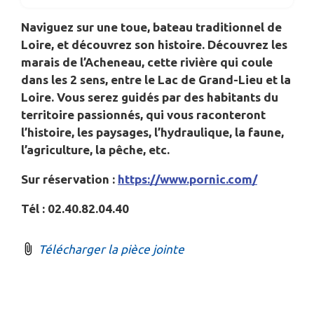
Naviguez sur une toue, bateau traditionnel de
Loire, et découvrez son histoire. Découvrez les
marais de l’Acheneau, cette rivière qui coule
dans les 2 sens, entre le Lac de Grand-Lieu et la
Loire. Vous serez guidés par des habitants du
territoire passionnés, qui vous raconteront
l’histoire, les paysages, l’hydraulique, la faune,
l’agriculture, la pêche, etc.
Sur réservation :
https://www.pornic.com/
Tél : 02.40.82.04.40
Télécharger la pièce jointe