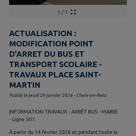
1
/
1
ACTUALISATION :
MODIFICATION POINT
D'ARRET DU BUS ET
TRANSPORT SCOLAIRE -
TRAVAUX PLACE SAINT-
MARTIN
Publié le jeudi 29 janvier 2026 - Cheix-en-Retz
INFORMATION TRAVAUX - ARRÊT BUS - MAIRIE
- Ligne 301
À partir du 14 février 2026 et pendant toute la