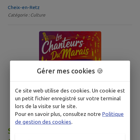
Cheix-en-Retz
Catégorie : Culture
Gérer mes cookies 🍪
Ce site web utilise des cookies. Un cookie est
un petit fichier enregistré sur votre terminal
lors de la visite sur le site.
Pour en savoir plus, consultez notre
Politique
de gestion des cookies
.
Séances découvertes - Les