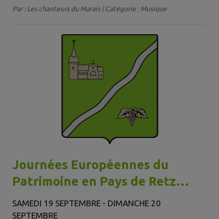
Par : Les chanteurs du Marais | Catégorie : Musique
Journées Européennes du
Patrimoine en Pays de Retz
2026
SAMEDI 19 SEPTEMBRE - DIMANCHE 20
SEPTEMBRE