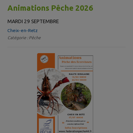
Animations Pêche 2026
MARDI 29 SEPTEMBRE
Cheix-en-Retz
Catégorie : Pêche