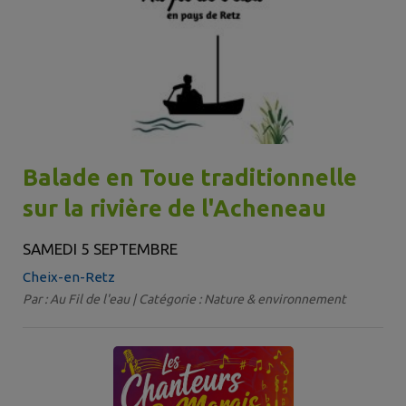
Balade en Toue traditionnelle
sur la rivière de l'Acheneau
SAMEDI 5 SEPTEMBRE
Cheix-en-Retz
Par : Au Fil de l'eau | Catégorie : Nature & environnement