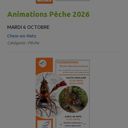
Animations Pêche 2026
MARDI 6 OCTOBRE
Cheix-en-Retz
Catégorie : Pêche