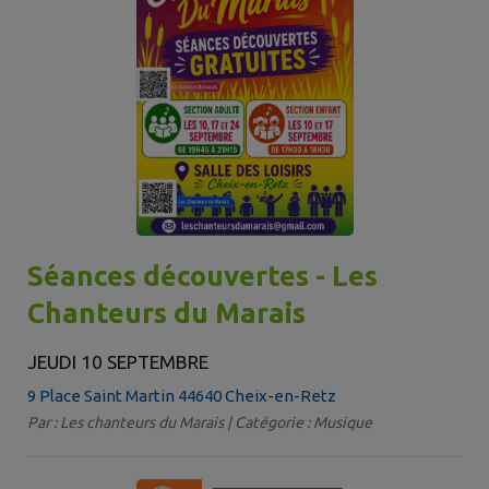
Séances découvertes - Les
Chanteurs du Marais
JEUDI 10 SEPTEMBRE
9 Place Saint Martin 44640 Cheix-en-Retz
Par : Les chanteurs du Marais | Catégorie : Musique