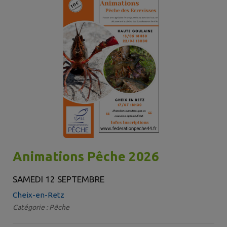
Animations Pêche 2026
SAMEDI 12 SEPTEMBRE
Cheix-en-Retz
Catégorie : Pêche