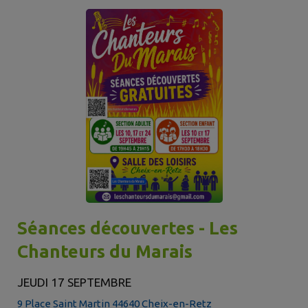
Séances découvertes - Les
Chanteurs du Marais
JEUDI 17 SEPTEMBRE
9 Place Saint Martin 44640 Cheix-en-Retz