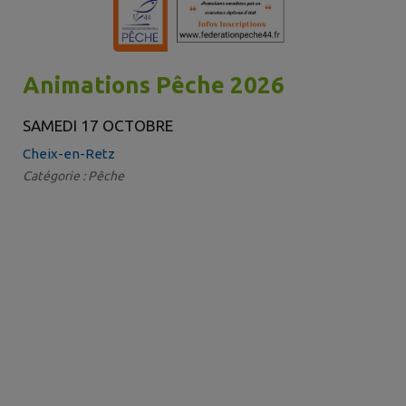
Animations Pêche 2026
SAMEDI 17 OCTOBRE
Cheix-en-Retz
Catégorie : Pêche