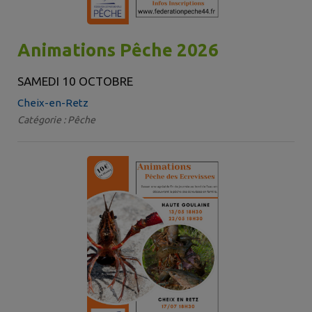
Animations Pêche 2026
SAMEDI 10 OCTOBRE
Cheix-en-Retz
Catégorie : Pêche