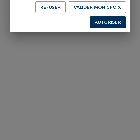
REFUSER
VALIDER MON CHOIX
AUTORISER