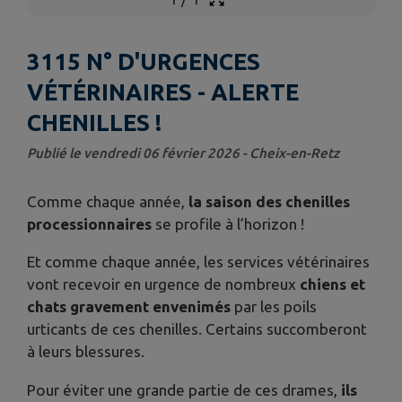
3115 N° D'URGENCES
VÉTÉRINAIRES - ALERTE
CHENILLES !
Publié le vendredi 06 février 2026 - Cheix-en-Retz
Comme chaque année,
la saison des chenilles
processionnaires
se profile à l’horizon !
Et comme chaque année, les services vétérinaires
vont recevoir en urgence de nombreux
chiens et
chats gravement envenimés
par les poils
urticants de ces chenilles. Certains succomberont
à leurs blessures.
Pour éviter une grande partie de ces drames,
ils