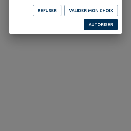
REFUSER
VALIDER MON CHOIX
AUTORISER