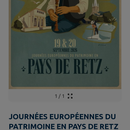
1
/
1
JOURNÉES EUROPÉENNES DU
PATRIMOINE EN PAYS DE RETZ