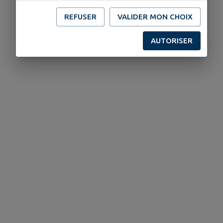
REFUSER
VALIDER MON CHOIX
AUTORISER