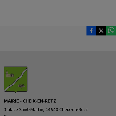
MAIRIE - CHEIX-EN-RETZ
3 place Saint-Martin, 44640 Cheix-en-Retz