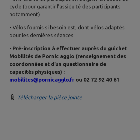
cycle (pour garantir l’assiduité des participants
notamment)
• Vélos fournis si besoin est, dont vélos adaptés
pour les dernières séances
•
Pré-inscription à effectuer auprès du guichet
Mobilités de Pornic agglo (renseignement des
coordonnées et d’un questionnaire de
capacités physiques) :
mobilites@pornicagglo.fr
ou 02 72 92 40 61
Télécharger la pièce jointe