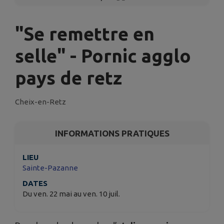
"Se remettre en
selle" - Pornic agglo
pays de retz
Cheix-en-Retz
INFORMATIONS PRATIQUES
LIEU
Sainte-Pazanne
DATES
Du ven. 22 mai au ven. 10 juil.