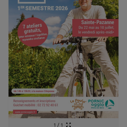
1
/
1