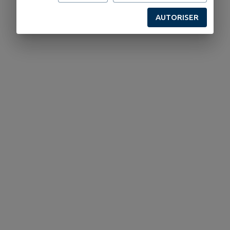
AUTORISER