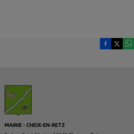
MAIRIE - CHEIX-EN-RETZ