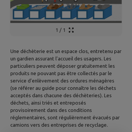
1
/
1
Une déchèterie est un espace clos, entretenu par
un gardien assurant l'accueil des usagers. Les
particuliers peuvent déposer gratuitement les
produits ne pouvant pas être collectés par le
service d'enlèvement des ordures ménagères
(se référer au guide pour connaître les déchets
acceptés dans chacune des déchèteries). Les
déchets, ainsi triés et entreposés
provisoirement dans des conditions
réglementaires, sont régulièrement évacués par
camions vers des entreprises de recyclage.