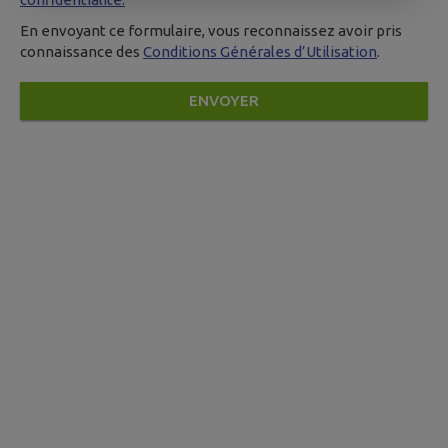
En envoyant ce formulaire, vous reconnaissez avoir pris
connaissance des
Conditions Générales d’Utilisation
.
ENVOYER