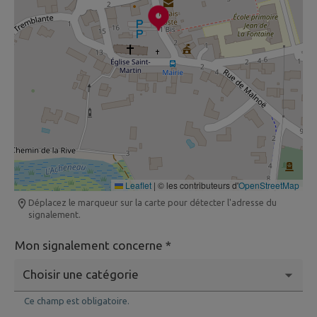
Leaflet
|
© les contributeurs d'
OpenStreetMap
Déplacez le marqueur sur la carte pour détecter l'adresse du
signalement.
Mon signalement concerne *
Ce champ est obligatoire.