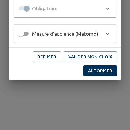
Obligatoire
Mesure d'audience (Matomo)
REFUSER
VALIDER MON CHOIX
AUTORISER