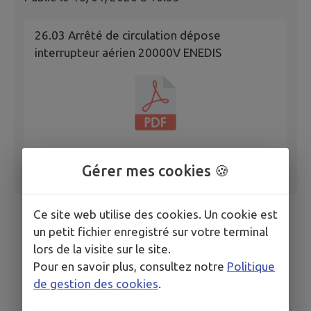
26.03 Arrêté de circulation dépose
interrupteur aérien 20000V ENEDIS
Gérer mes cookies 🍪
Ce site web utilise des cookies. Un cookie est
un petit fichier enregistré sur votre terminal
lors de la visite sur le site.
Pour en savoir plus, consultez notre
Politique
de gestion des cookies
.