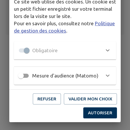
Ce site web utilise des cookies. Un cookie est
un petit fichier enregistré sur votre terminal
lors de la visite sur le site.
Pour en savoir plus, consultez notre
Politique
de gestion des cookies
.
Obligatoire
Mesure d'audience (Matomo)
REFUSER
VALIDER MON CHOIX
AUTORISER