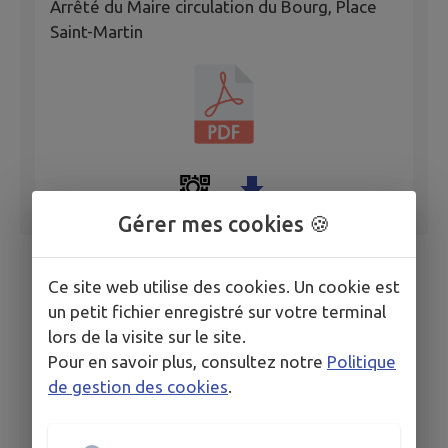
Arrêté du Maire circulation du Bourg, Place
Saint-Martin
Gérer mes cookies 🍪
Ce site web utilise des cookies. Un cookie est
un petit fichier enregistré sur votre terminal
lors de la visite sur le site.
Pour en savoir plus, consultez notre
Politique
de gestion des cookies
.