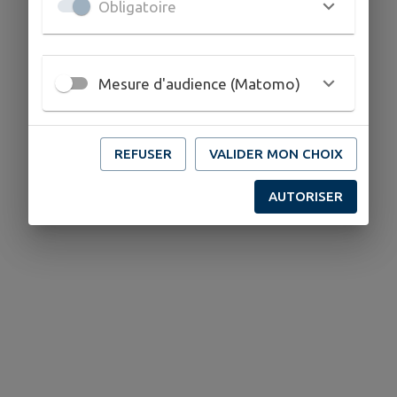
Obligatoire
Mesure d'audience (Matomo)
REFUSER
VALIDER MON CHOIX
AUTORISER