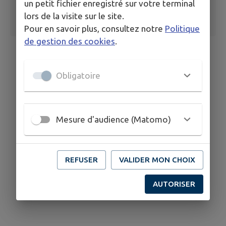
un petit fichier enregistré sur votre terminal
lors de la visite sur le site.
Pour en savoir plus, consultez notre
Politique
de gestion des cookies
.
Obligatoire
Mesure d'audience (Matomo)
REFUSER
VALIDER MON CHOIX
AUTORISER